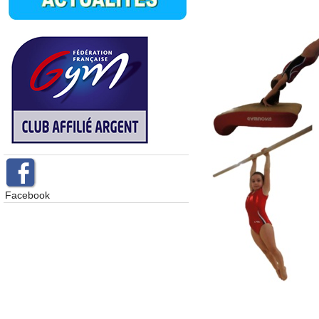
Facebook