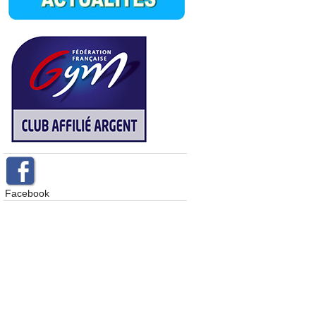
Facebook