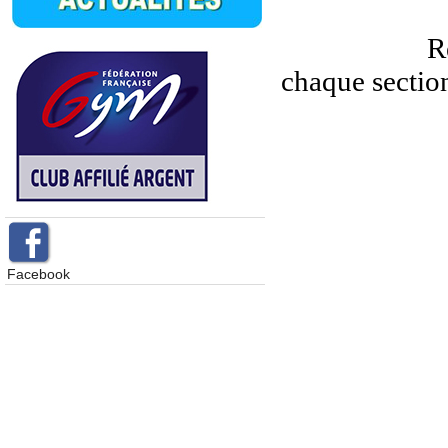
R
chaque section
Facebook