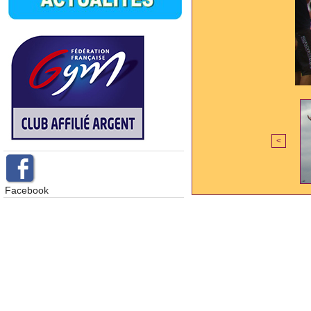
<
Facebook