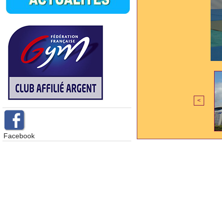
<
Facebook