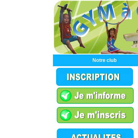
Notre club