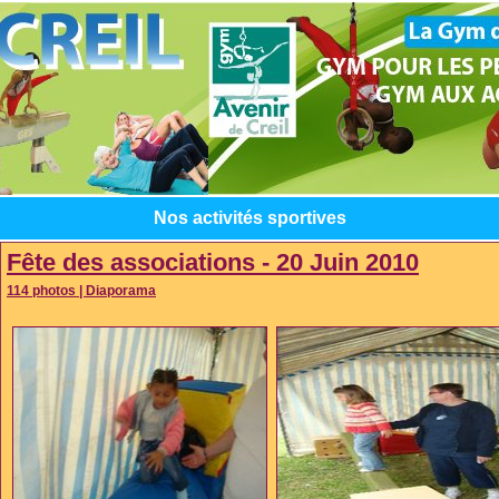
Nos activités sportives
Fête des associations - 20 Juin 2010
114 photos
|
Diaporama