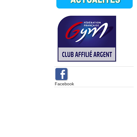
Facebook