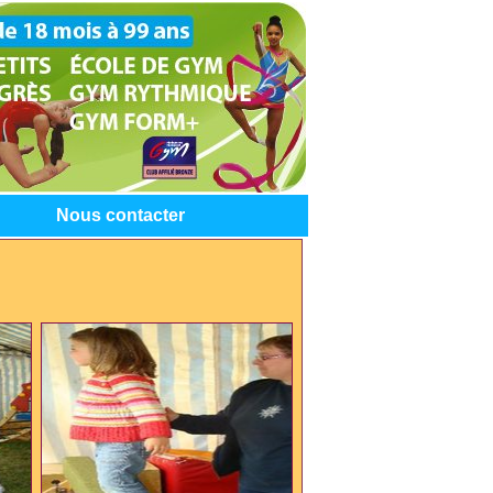
Nous contacter